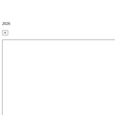
2026
×