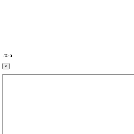
2026
×