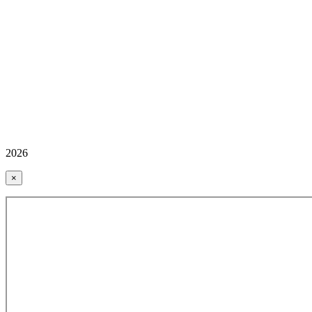
2026
×