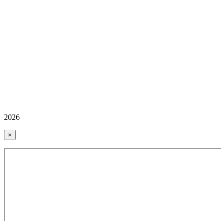
2026
×