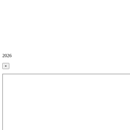
2026
×