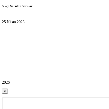
Sıkça Sorulan Sorular
25 Nisan 2023
2026
×