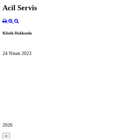
Acil Servis
Klinik Hakkında
24 Nisan 2023
2026
×