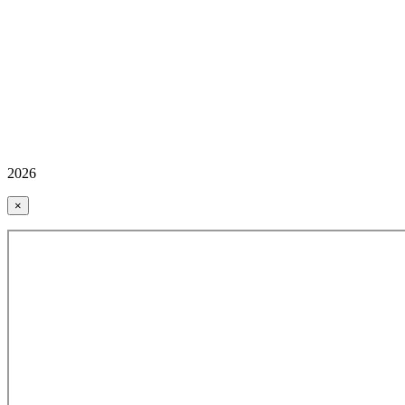
2026
×